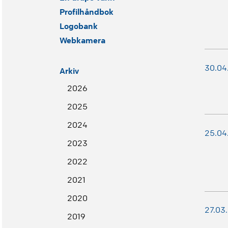
Profilhåndbok
Logobank
Webkamera
30.04
Arkiv
2026
2025
2024
25.04
2023
2022
2021
2020
27.03
2019