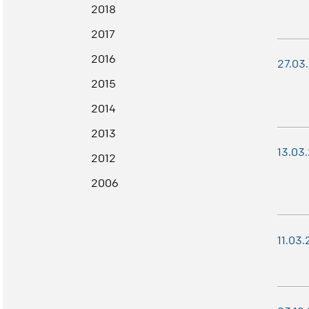
2018
2017
2016
27.03
2015
2014
2013
13.03
2012
2006
11.03