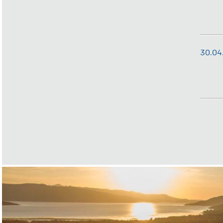
30.04