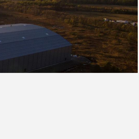
Personvern og