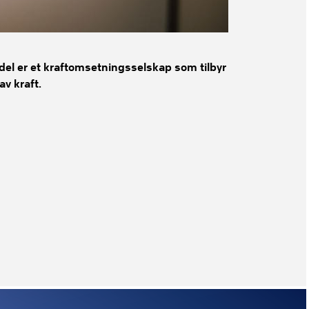
del er et kraftomsetningsselskap som tilbyr
av kraft.