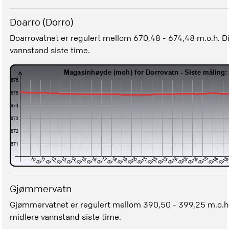
Doarro (Dorro)
Doarrovatnet er regulert mellom 670,48 - 674,48 m.o.h. 
vannstand siste time.
Gjømmervatn
Gjømmervatnet er regulert mellom 390,50 - 399,25 m.o.h
midlere vannstand siste time.