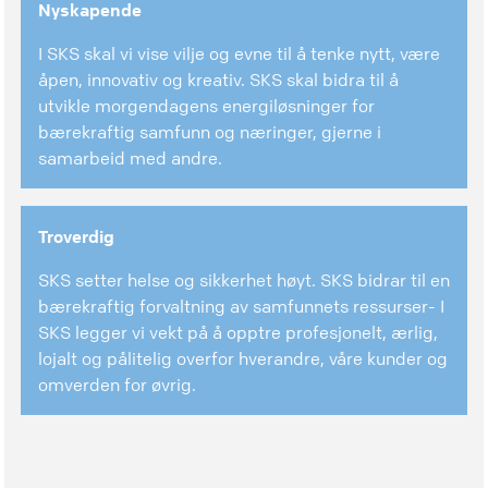
Nyskapende
I SKS skal vi vise vilje og evne til å tenke nytt, være
åpen, innovativ og kreativ. SKS skal bidra til å
utvikle morgendagens energiløsninger for
bærekraftig samfunn og næringer, gjerne i
samarbeid med andre.
Troverdig
SKS setter helse og sikkerhet høyt. SKS bidrar til en
bærekraftig forvaltning av samfunnets ressurser- I
SKS legger vi vekt på å opptre profesjonelt, ærlig,
lojalt og pålitelig overfor hverandre, våre kunder og
omverden for øvrig.