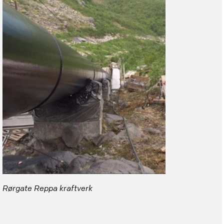
Rørgate Reppa kraftverk