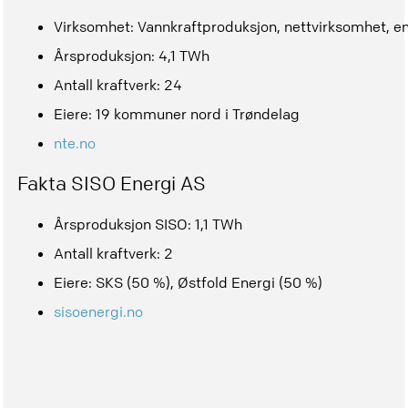
Virksomhet: Vannkraftproduksjon, nettvirksomhet, en
Årsproduksjon: 4,1 TWh
Antall kraftverk: 24
Eiere: 19 kommuner nord i Trøndelag
nte.no
Fakta SISO Energi AS
Årsproduksjon SISO: 1,1 TWh
Antall kraftverk: 2
Eiere: SKS (50 %), Østfold Energi (50 %)
sisoenergi.no