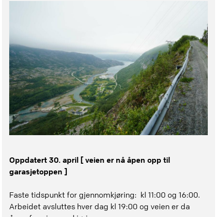
Oppdatert 30. april [ veien er nå åpen opp til
garasjetoppen ]
Faste tidspunkt for gjennomkjøring: kl 11:00 og 16:00.
Arbeidet avsluttes hver dag kl 19:00 og veien er da