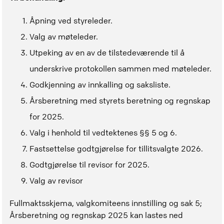
Åpning ved styreleder.
Valg av møteleder.
Utpeking av en av de tilstedeværende til å
underskrive protokollen sammen med møteleder.
Godkjenning av innkalling og saksliste.
Årsberetning med styrets beretning og regnskap
for 2025.
Valg i henhold til vedtektenes §§ 5 og 6.
Fastsettelse godtgjørelse for tillitsvalgte 2026.
Godtgjørelse til revisor for 2025.
Valg av revisor
Fullmaktsskjema, valgkomiteens innstilling og sak 5;
Årsberetning og regnskap 2025 kan lastes ned