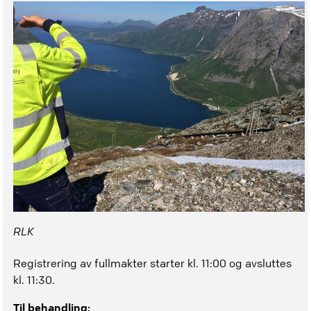
RLK
Registrering av fullmakter starter kl. 11:00 og avsluttes
kl. 11:30.
Til behandling: